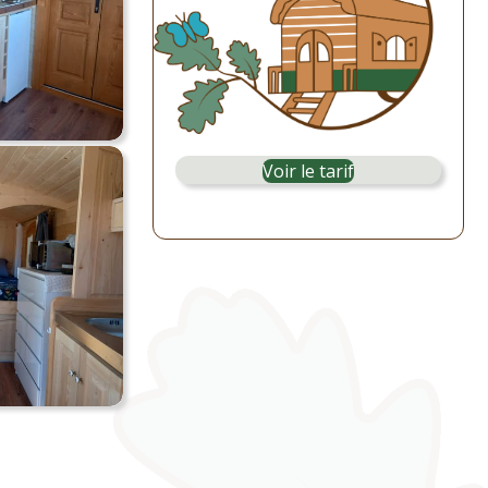
Voir le tarif