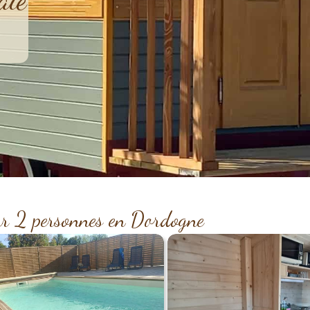
ur 2 personnes en Dordogne