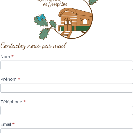
Contactez nous par mail
Contact
Nom
*
Prénom
*
Téléphone
*
Email
*