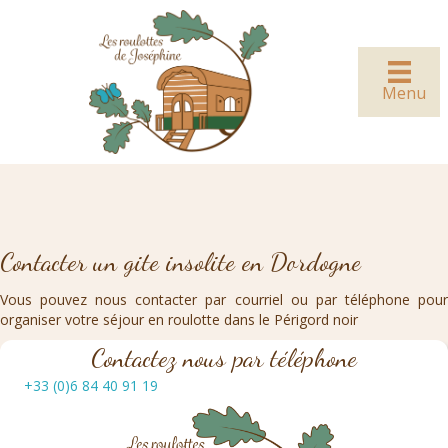
Menu
Contacter un gite insolite en Dordogne
Vous pouvez nous contacter par courriel ou par téléphone pour
organiser votre séjour en roulotte dans le Périgord noir
Contactez nous par téléphone
+33 (0)6 84 40 91 19